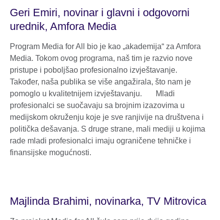
Geri Emiri, novinar i glavni i odgovorni
urednik, Amfora Media
Program Media for All bio je kao „akademija“ za Amfora
Media. Tokom ovog programa, naš tim je razvio nove
pristupe i poboljšao profesionalno izvještavanje.
Također, naša publika se više angažirala, što nam je
pomoglo u kvalitetnijem izvještavanju. Mladi
profesionalci se suočavaju sa brojnim izazovima u
medijskom okruženju koje je sve ranjivije na društvena i
politička dešavanja. S druge strane, mali mediji u kojima
rade mladi profesionalci imaju ograničene tehničke i
finansijske mogućnosti.
Majlinda Brahimi, novinarka, TV Mitrovica