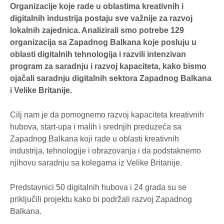
Organizacije koje rade u oblastima kreativnih i
digitalnih industrija postaju sve važnije za razvoj
lokalnih zajednica. Analizirali smo potrebe 129
organizacija sa Zapadnog Balkana koje posluju u
oblasti digitalnih tehnologija i razvili intenzivan
program za saradnju i razvoj kapaciteta, kako bismo
ojačali saradnju digitalnih sektora Zapadnog Balkana
i Velike Britanije.
Cilj nam je da pomognemo razvoj kapaciteta kreativnih
hubova, start-upa i malih i srednjih preduzeća sa
Zapadnog Balkana koji rade u oblasti kreativnih
industrija, tehnologije i obrazovanja i da podstaknemo
njihovu saradnju sa kolegama iz Velike Britanije.
Predstavnici 50 digitalnih hubova i 24 grada su se
priključili projektu kako bi podržali razvoj Zapadnog
Balkana.