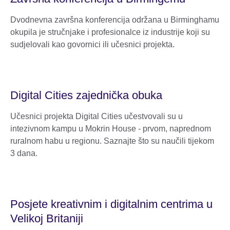
Dvodnevna završna konferencija održana u Birminghamu
okupila je stručnjake i profesionalce iz industrije koji su
sudjelovali kao govornici ili učesnici projekta.
Digital Cities zajednička obuka
Učesnici projekta Digital Cities učestvovali su u
intezivnom kampu u Mokrin House - prvom, naprednom
ruralnom habu u regionu. Saznajte što su naučili tijekom
3 dana.
Posjete kreativnim i digitalnim centrima u
Velikoj Britaniji