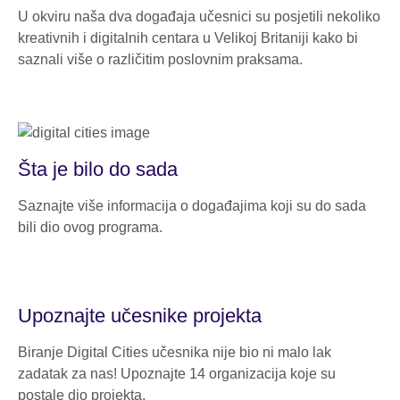
U okviru naša dva događaja učesnici su posjetili nekoliko
kreativnih i digitalnih centara u Velikoj Britaniji kako bi
saznali više o različitim poslovnim praksama.
Šta je bilo do sada
Saznajte više informacija o događajima koji su do sada
bili dio ovog programa.
Upoznajte učesnike projekta
Biranje Digital Cities učesnika nije bio ni malo lak
zadatak za nas! Upoznajte 14 organizacija koje su
postale dio projekta.