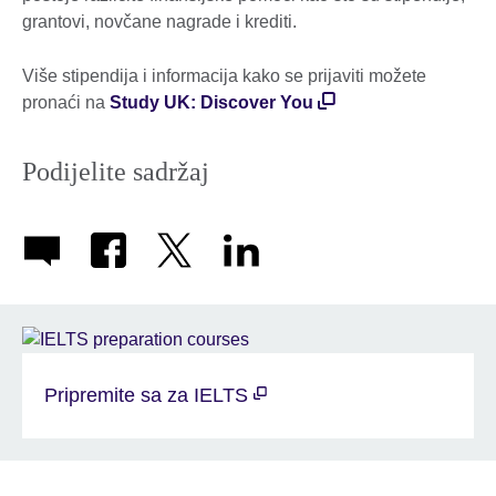
grantovi, novčane nagrade i krediti.
Više stipendija i informacija kako se prijaviti možete
pronaći na
Study UK: Discover You
Podijelite sadržaj
Pripremite sa za IELTS