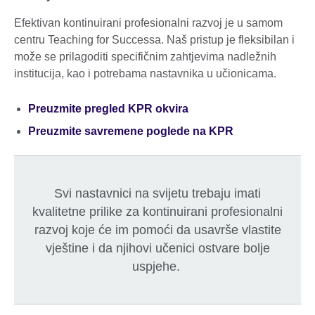
Efektivan kontinuirani profesionalni razvoj je u samom
centru Teaching for Successa. Naš pristup je fleksibilan i
može se prilagoditi specifičnim zahtjevima nadležnih
institucija, kao i potrebama nastavnika u učionicama.
Preuzmite pregled KPR okvira
Preuzmite savremene poglede na KPR
Svi nastavnici na svijetu trebaju imati
kvalitetne prilike za kontinuirani profesionalni
razvoj koje će im pomoći da usavrše vlastite
vještine i da njihovi učenici ostvare bolje
uspjehe.