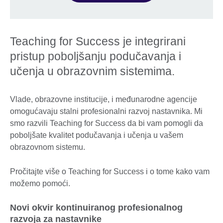
Teaching for Success je integrirani
pristup poboljšanju podučavanja i
učenja u obrazovnim sistemima.
Vlade, obrazovne institucije, i međunarodne agencije
omogućavaju stalni profesionalni razvoj nastavnika. Mi
smo razvili Teaching for Success da bi vam pomogli da
poboljšate kvalitet podučavanja i učenja u vašem
obrazovnom sistemu.
Pročitajte više o Teaching for Success i o tome kako vam
možemo pomoći.
Novi okvir kontinuiranog profesionalnog
razvoja za nastavnike