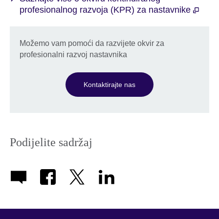
profesionalnog razvoja (KPR) za nastavnike
Možemo vam pomoći da razvijete okvir za
profesionalni razvoj nastavnika
Kontaktirajte nas
Podijelite sadržaj