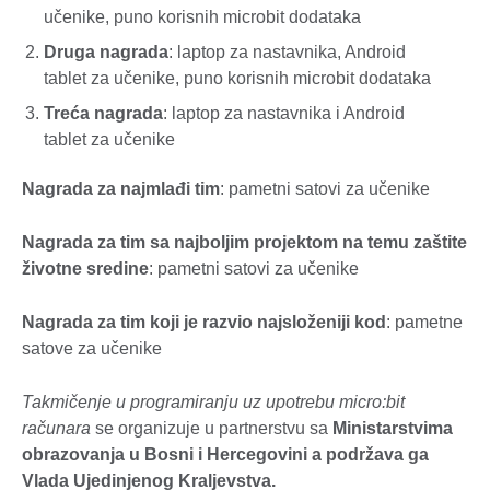
učenike, puno korisnih microbit dodataka
Druga nagrada
: laptop za nastavnika, Android
tablet za učenike, puno korisnih microbit dodataka
Treća nagrada
: laptop za nastavnika i Android
tablet za učenike
Nagrada za najmlađi tim
: pametni satovi za učenike
Nagrada za tim sa najboljim projektom na temu zaštite
životne sredine
: pametni satovi za učenike
Nagrada za tim koji je razvio najsloženiji kod
: pametne
satove za učenike
Takmičenje u programiranju uz upotrebu micro:bit
računara
se organizuje u partnerstvu sa
Ministarstvima
obrazovanja u Bosni i Hercegovini a podržava ga
Vlada Ujedinjenog Kraljevstva.