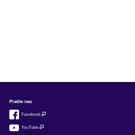
Pratite nas
Facebook
YouTube