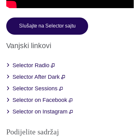
Slušajte na Selector sajtu
Vanjski linkovi
Selector Radio
Selector After Dark
Selector Sessions
Selector on Facebook
Selector on Instagram
Podijelite sadržaj