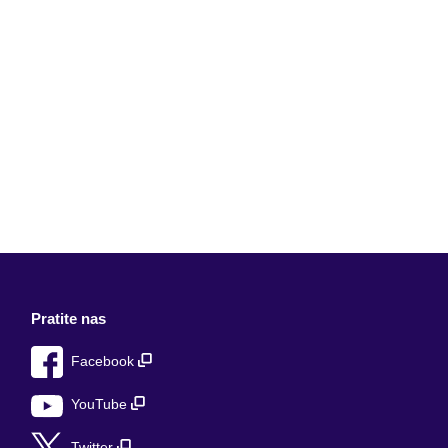
Pratite nas
Facebook
YouTube
Twitter