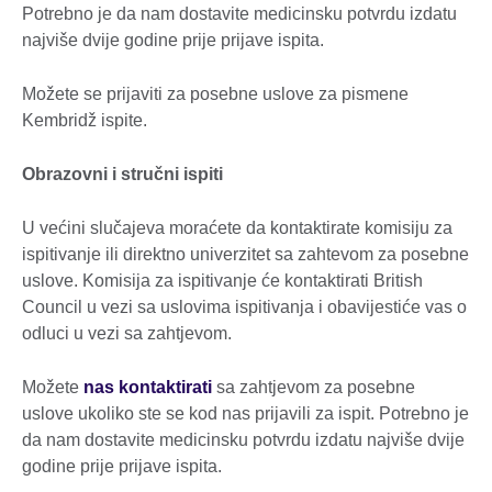
Potrebno je da nam dostavite medicinsku potvrdu izdatu
najviše dvije godine prije prijave ispita.
Možete se prijaviti za posebne uslove za pismene
Kembridž ispite.
Obrazovni i stručni ispiti
U većini slučajeva moraćete da kontaktirate komisiju za
ispitivanje ili direktno univerzitet sa zahtevom za posebne
uslove. Komisija za ispitivanje će kontaktirati British
Council u vezi sa uslovima ispitivanja i obavijestiće vas o
odluci u vezi sa zahtjevom.
Možete
nas kontaktirati
sa zahtjevom za posebne
uslove ukoliko ste se kod nas prijavili za ispit. Potrebno je
da nam dostavite medicinsku potvrdu izdatu najviše dvije
godine prije prijave ispita.