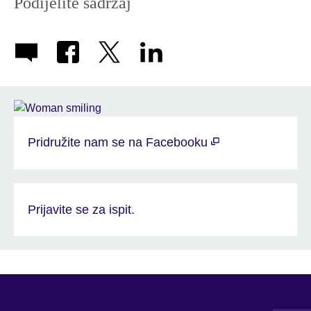
Podijelite sadržaj
Pridružite nam se na Facebooku
Prijavite se za ispit.